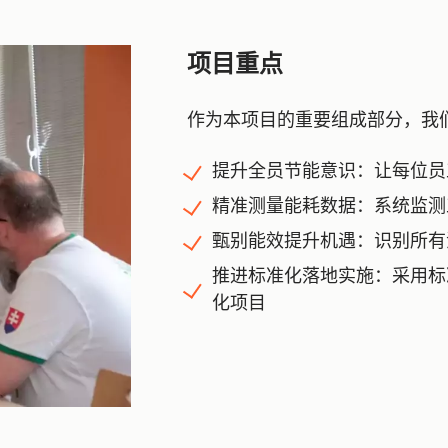
项目重点
作为本项目的重要组成部分，我
提升全员节能意识：让每位员
精准测量能耗数据：系统监测
甄别能效提升机遇：识别所有
推进标准化落地实施：采用标
化项目