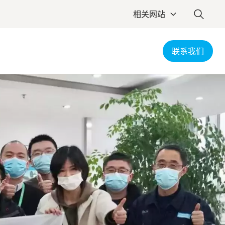
相关网站
联系我们