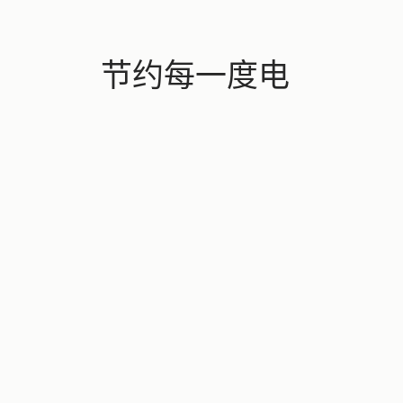
节约每一度电