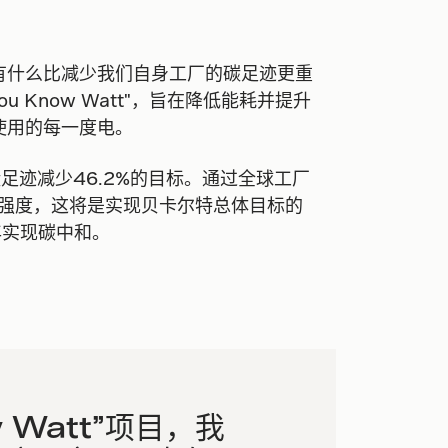
有什么比减少我们自身工厂的碳足迹更重
u Know Watt"，旨在降低能耗并提升
使用的每一度电。
足迹减少46.2%的目标。通过全球工厂
能源强度，这将是实现贝卡尔特总体目标的
年实现碳中和。
w Watt”项目，我