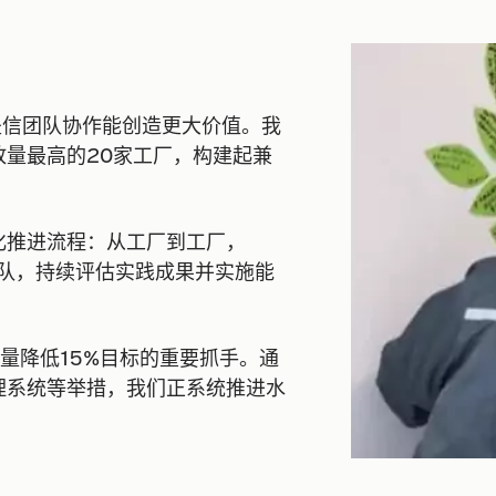
坚信团队协作能创造更大价值。我
量最高的20家工厂，构建起兼
化推进流程：从工厂到工厂，
本地团队，持续评估实践成果并实施能
量降低15%目标的重要抓手。通
理系统等举措，我们正系统推进水