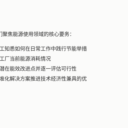
们聚焦能源使用领域的核心要务：
工知悉如何在日常工作中践行节能举措
工厂当前能源消耗情况
潜在能效改进点并逐一评估可行性
准化解决方案推进技术经济性兼具的优