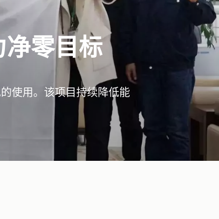
助力净零目标
度电的使用。该项目持续降低能