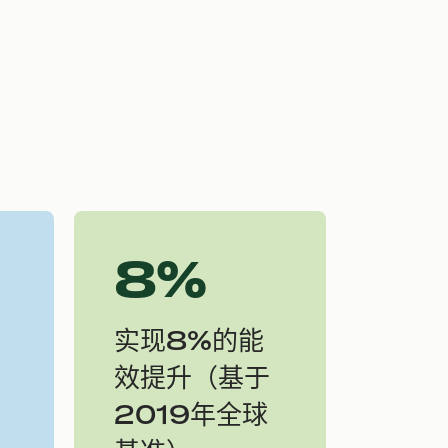
8%
实现8%的能
效提升（基于
2019年全球