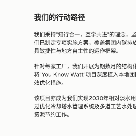
我们的行动路径
我们秉持"知行合一，互学共进"的理念，
们已制定专项实施方案，覆盖集团内碳排放
具敏捷性与地方自主性的运作框架。
针对每家工厂，我们开展为期数月的结构
将"You Know Watt"项目深度植入
效优化措施。
该项目亦成为我们实现2030年相对淡水用
过优化冷却塔水管理系统及多道工艺水处
资源节约工作。