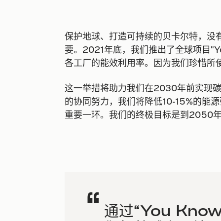
保护地球、打造可持续的贝卡尔特，没
要。2021年底，我们推出了全球项目"Yo
各工厂的能效利用率。因为我们珍惜所
这一举措将助力我们在2030年前实现碳
的协同努力，我们将降低10-15%的
重要一环。我们的终极目标是到2050
通过“You Kno