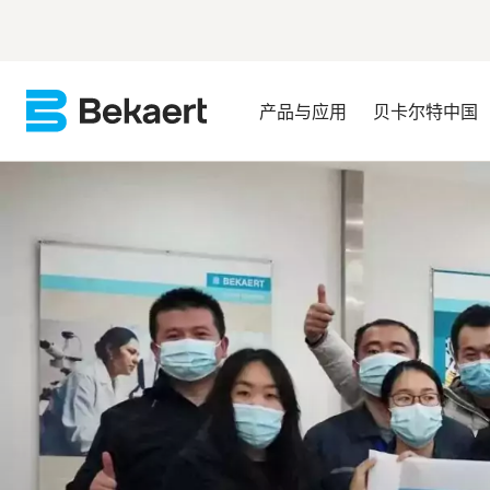
产品与应用
贝卡尔特中国