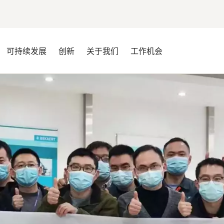
可持续发展
创新
关于我们
工作机会