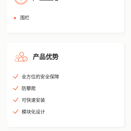
围栏
产品优势
全方位的安全保障
防攀爬
可快速安装
模块化设计