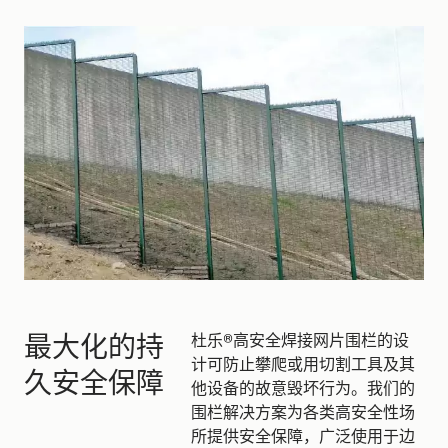
最大化的持
杜乐®高安全焊接网片围栏的设
计可防止攀爬或用切割工具及其
久安全保障
他设备的故意毁坏行为。我们的
围栏解决方案为各类高安全性场
所提供安全保障，广泛使用于边